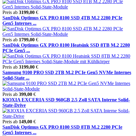
Preis ab
3199,00
€
SanDisk Optimus GX PRO 8100 SSD 4TB M.2 2280 PCIe
Gen5 Internes ...
Preis ab
1799,00
€
SanDisk Optimus GX PRO 8100 Heatsink SSD 8TB M.2 2280
PCIe Gen5 ...
Preis ab
3199,00
€
Samsung 9100 PRO SSD 2TB M.2 PCIe Gen5 NVMe Internes
Solid-State ...
Preis ab
399,00
€
KIOXIA EXCERIA SSD 960GB 2.5 Zoll SATA Interne Solid-
State-Drive
Preis ab
149,00
€
SanDisk Optimus GX PRO 8100 SSD 8TB M.2 2280 PCIe
Gen5 Internes ...