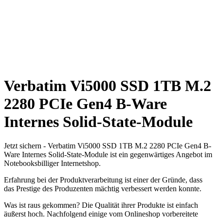
Verbatim Vi5000 SSD 1TB M.2
2280 PCIe Gen4 B-Ware
Internes Solid-State-Module
Jetzt sichern - Verbatim Vi5000 SSD 1TB M.2 2280 PCIe Gen4 B-
Ware Internes Solid-State-Module ist ein gegenwärtiges Angebot im
Notebooksbilliger Internetshop.
Erfahrung bei der Produktverarbeitung ist einer der Gründe, dass
das Prestige des Produzenten mächtig verbessert werden konnte.
Was ist raus gekommen? Die Qualität ihrer Produkte ist einfach
äußerst hoch. Nachfolgend einige vom Onlineshop vorbereitete