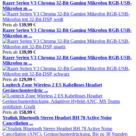
Razer Serien V3 Chroma 32-Bit Gaming Mikrofon RGB-USB-
Mikrofon m ...
Preis ab
139,99
€
Razer Serien V3 Chroma 32-Bit Gaming Mikrofon RGB-USB-
Mikrofon m ...
Preis ab
139,99
€
Razer Serien V3 Chroma 32-Bit Gaming Mikrofon RGB-USB-
Mikrofon m ...
Preis ab
129,99
€
Logitech Zone Wireless 2 ES Kabelloses Headset
Geräuschunterdrüc ...
Preis ab
158,99
€
Yealink Bluetooth Stereo Headset BH 78 Active Noise
Cancellation ...