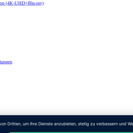
lungen
von Dritten, um ihre Dienste anzubieten, stetig zu verbessern und