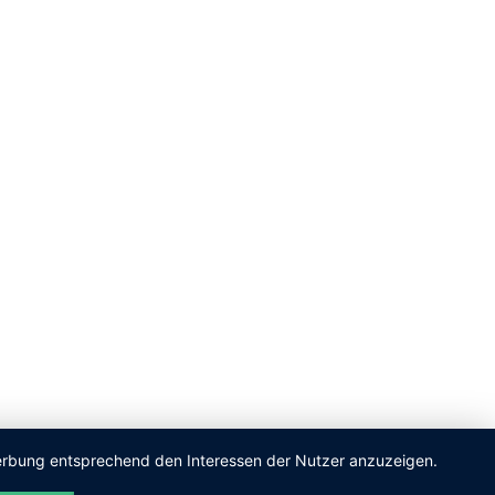
 Werbung entsprechend den Interessen der Nutzer anzuzeigen.