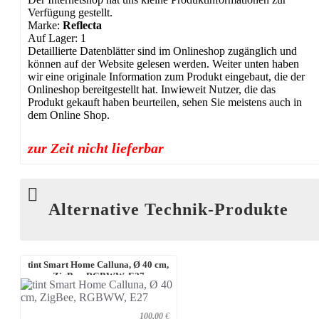
Verfügung gestellt.
Marke:
Reflecta
Auf Lager: 1
Detaillierte Datenblätter sind im Onlineshop zugänglich und
können auf der Website gelesen werden. Weiter unten haben
wir eine originale Information zum Produkt eingebaut, die der
Onlineshop bereitgestellt hat. Inwieweit Nutzer, die das
Produkt gekauft haben beurteilen, sehen Sie meistens auch in
dem Online Shop.
zur Zeit nicht lieferbar
Alternative Technik-Produkte
tint Smart Home Calluna, Ø 40 cm,
ZigBee, RGBWW, E27
100,00
€