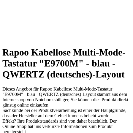
Rapoo Kabellose Multi-Mode-
Tastatur "E9700M" - blau -
QWERTZ (deutsches)-Layout
Dieses Angebot für Rapoo Kabellose Multi-Mode-Tastatur
"E9700M" - blau - QWERTZ (deutsches)-Layout stammt aus dem
Internetshop von Notebooksbilliger, Sie können dies Produkt direkt
günstig online einkaufen.
Sachkunde bei der Produktverarbeitung ist einer der Hauptgründe,
dass der Hersteller auf dem Gebiet immens beliebt wurde.
Effekt? Ihre Produktstandards sind von daher beachtlich. Der
Online-Shop hat uns verkürzte Informationen zum Produkt
bereitgestellt.