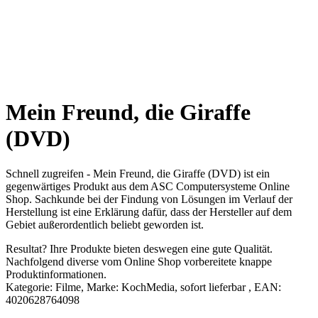
Mein Freund, die Giraffe
(DVD)
Schnell zugreifen - Mein Freund, die Giraffe (DVD) ist ein
gegenwärtiges Produkt aus dem ASC Computersysteme Online
Shop. Sachkunde bei der Findung von Lösungen im Verlauf der
Herstellung ist eine Erklärung dafür, dass der Hersteller auf dem
Gebiet außerordentlich beliebt geworden ist.
Resultat? Ihre Produkte bieten deswegen eine gute Qualität.
Nachfolgend diverse vom Online Shop vorbereitete knappe
Produktinformationen.
Kategorie: Filme, Marke: KochMedia, sofort lieferbar , EAN:
4020628764098