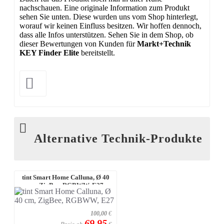
nachschauen. Eine originale Information zum Produkt
sehen Sie unten. Diese wurden uns vom Shop hinterlegt,
worauf wir keinen Einfluss besitzen. Wir hoffen dennoch,
dass alle Infos unterstützen. Sehen Sie in dem Shop, ob
dieser Bewertungen von Kunden für
Markt+Technik
KEY Finder Elite
bereitstellt.
Alternative Technik-Produkte
tint Smart Home Calluna, Ø 40
cm, ZigBee, RGBWW, E27
100,00
€
69,95