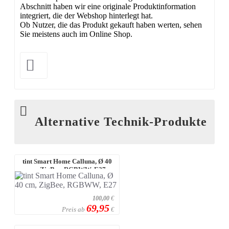
Abschnitt haben wir eine originale Produktinformation
integriert, die der Webshop hinterlegt hat.
Ob Nutzer, die das Produkt gekauft haben werten, sehen
Sie meistens auch im Online Shop.
Alternative Technik-Produkte
tint Smart Home Calluna, Ø 40
cm, ZigBee, RGBWW, E27
100,00
€
69,95
Preis ab
€