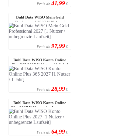
41,99
Preis ab
€
Buhl Data WISO Mein Geld
Professional 2027 [1 Nutzer /
unbegrenz ...
97,99
Preis ab
€
Buhl Data WISO Konto Online
Plus 365 2027 [1 Nutzer / 1 Jahr]
28,99
Preis ab
€
Buhl Data WISO Konto Online
Plus 2027 [1 Nutzer / unbegrenzte
La ...
64,99
Preis ab
€