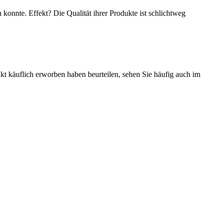
konnte. Effekt? Die Qualität ihrer Produkte ist schlichtweg
dukt käuflich erworben haben beurteilen, sehen Sie häufig auch im