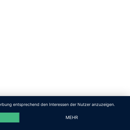
 Werbung entsprechend den Interessen der Nutzer anzuzeigen.
MEHR