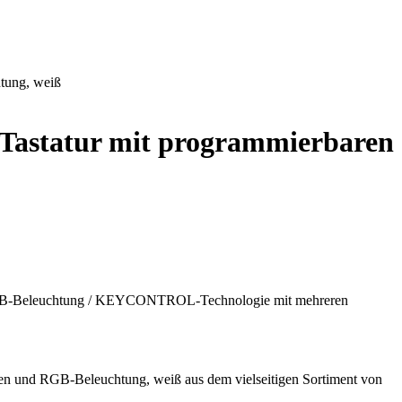
tung, weiß
Tastatur mit programmierbaren
RGB-Beleuchtung / KEYCONTROL-Technologie mit mehreren
en und RGB-Beleuchtung, weiß aus dem vielseitigen Sortiment von