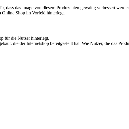
ür, dass das Image von diesem Produzenten gewaltig verbessert werden 
Online Shop im Vorfeld hinterlegt.
 für die Nutzer hinterlegt.
baut, die der Internetshop bereitgestellt hat. Wie Nutzer, die das Pro