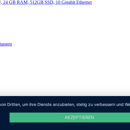
lungen
von Dritten, um ihre Dienste anzubieten, stetig zu verbessern und
AKZEPTIEREN