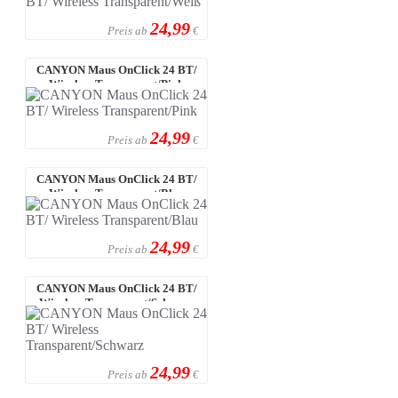
24,99
Preis ab
€
CANYON Maus OnClick 24 BT/
Wireless Transparent/Pink
24,99
Preis ab
€
CANYON Maus OnClick 24 BT/
Wireless Transparent/Blau
24,99
Preis ab
€
CANYON Maus OnClick 24 BT/
Wireless Transparent/Schwarz
24,99
Preis ab
€