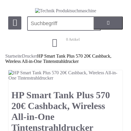
0
Artikel
Startseite
Drucker
HP Smart Tank Plus 570 20€ Cashback,
Wireless All-in-One Tintenstrahldrucker
HP Smart Tank Plus 570
20€ Cashback, Wireless
All-in-One
Tintenstrahldrucker