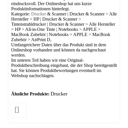
eindrucksvoll. Der Onlineshop hat uns kurze
Produktinformationen hinterlegt.
Kategorie:
Drucker
& Scanner | Drucker & Scanner > Alle
Hersteller > HP | Drucker & Scanner >
Tintenstrahldrucker | Drucker & Scanner > Alle Hersteller
> HP > All-in-One Tinte | Notebooks > APPLE >
MacBook Zubehör | Notebooks > APPLE > MacBook
Zubehör > AirPrint D,
Umfangreichere Daten über das Produkt sind in dem
Onlineshop vorhanden und können da nachgeschaut
werden.
Im unteren Teil haben wir eine Original-
Produktbeschreibung eingebaut, die der Shop bereitgestellt
hat. Sie können Produktbewertungen eventuell im
Webshop nachschlagen.
Drucker
Ähnliche Produkte: