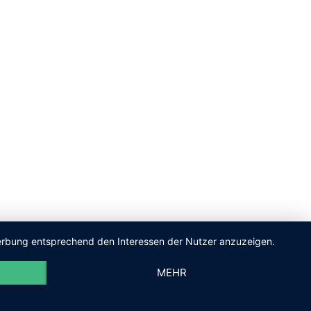
 Werbung entsprechend den Interessen der Nutzer anzuzeigen.
MEHR