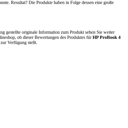
nnte. Resultat? Die Produkte haben in Folge dessen eine große
 gestellte originale Information zum Produkt sehen Sie weiter
nlineshop, ob dieser Bewertungen des Produktes für
HP ProBook 4
zur Verfügung stellt.