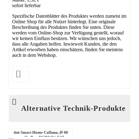
sofort lieferbar
Spezifische Datenblätter des Produktes werden zumeist im
Online Shop für alle Nutzer hinterlegt. Eine originale
Beschreibung des Produktes finden Sie unten. Diese
werden vom Online-Shop zur Verfügung gestellt, worauf
wir keinen Einfluss besitzen. Wir wünschen uns jedoch,
dass alle Angaben helfen. Inwieweit Kunden, die den
Artikel erworben haben einschätzen, finden Sie meistens
auch in dem Webshop.
Alternative Technik-Produkte
tint Smart Home Calluna, Ø 40
cm, ZigBee, RGBWW, E27