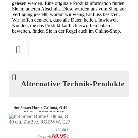
gelesen werden. Eine originale Produktinformation finden
Sie im unteren Abschnitt. Diese wurden uns vom Shop zur
Verfügung gestellt, worauf wir wenig Einfluss besitzen.
Wir hoffen dennoch, dass alle Daten helfen. Inwieweit
Kunden, die das Produkt käuflich erworben haben
bewerten, finden Sie in der Regel auch im Online-Shop.
Alternative Technik-Produkte
tint Smart Home Calluna, Ø 40
cm, ZigBee, RGBWW, E27
100,00
€
69,95
Preis ab
€