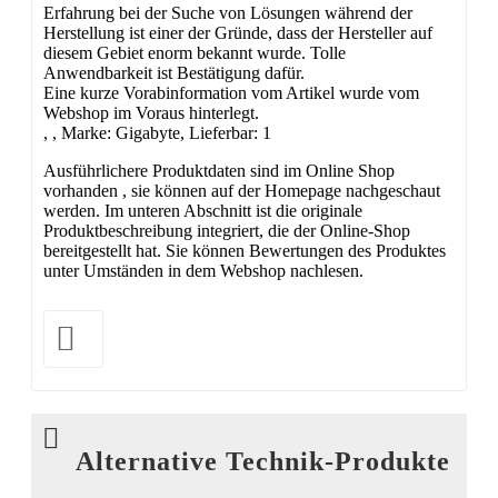
Erfahrung bei der Suche von Lösungen während der
Herstellung ist einer der Gründe, dass der Hersteller auf
diesem Gebiet enorm bekannt wurde. Tolle
Anwendbarkeit ist Bestätigung dafür.
Eine kurze Vorabinformation vom Artikel wurde vom
Webshop im Voraus hinterlegt.
, , Marke: Gigabyte, Lieferbar: 1
Ausführlichere Produktdaten sind im Online Shop
vorhanden , sie können auf der Homepage nachgeschaut
werden. Im unteren Abschnitt ist die originale
Produktbeschreibung integriert, die der Online-Shop
bereitgestellt hat. Sie können Bewertungen des Produktes
unter Umständen in dem Webshop nachlesen.
Alternative Technik-Produkte