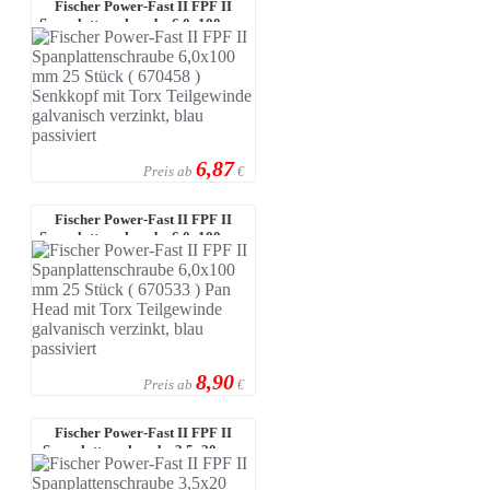
Fischer Power-Fast II FPF II
Spanplattenschraube 6,0x100 mm
25 S ...
6,87
Preis ab
€
Fischer Power-Fast II FPF II
Spanplattenschraube 6,0x100 mm
25 S ...
8,90
Preis ab
€
Fischer Power-Fast II FPF II
Spanplattenschraube 3,5x20 mm
200 S ...