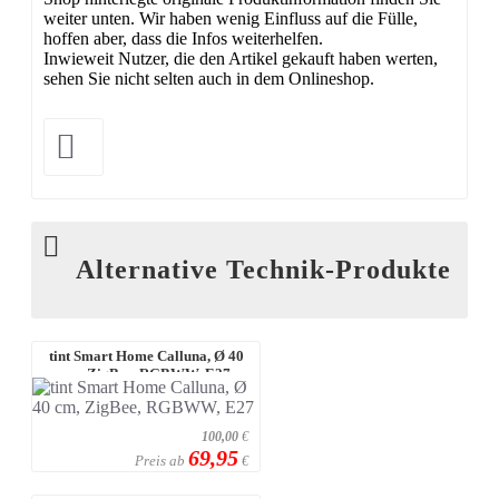
weiter unten. Wir haben wenig Einfluss auf die Fülle,
hoffen aber, dass die Infos weiterhelfen.
Inwieweit Nutzer, die den Artikel gekauft haben werten,
sehen Sie nicht selten auch in dem Onlineshop.
Alternative Technik-Produkte
tint Smart Home Calluna, Ø 40
cm, ZigBee, RGBWW, E27
100,00
€
69,95
Preis ab
€