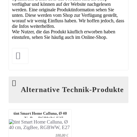
verfügbar und können auf der Website nachgelesen
werden. Eine originale Produktinformation sehen Sie
unten. Diese werden vom Shop zur Verfügung gestellt,
worauf wir wenig Einfluss haben. Wir hoffen jedoch, dass
die Infos weiterhelfen.
Wie Nutzer, die das Produkt käuflich erworben haben
einstufen, sehen Sie häufig auch im Online-Shop.
Alternative Technik-Produkte
tint Smart Home Calluna, Ø 40
cm, ZigBee, RGBWW, E27
100,00
€