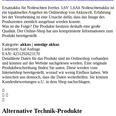
Ersatzakku für Notleuchten Iverlux 3,6V 1,6Ah Notleuchtenakku ist
ein topaktuelles Angebot im Onlineshop von Akkuwelt. Erfahrung
bei der Verarbeitung ist eine Ursache dafür, dass das Image des
Produzenten ziemlich ausgebaut werden konnte.
Was ist die Folge? Die Produkte besitzen deshalb eine große
Qualität. Der Online-Shop hat uns komprimierte Informationen zum
Produkt bereitgestellt.
Kategorie:
akkus | sonstige akkus
Lieferzeit: Auf Anfrage
EAN: 4251292623170
Detaillierte Daten für das Produkt sind im Onlineshop vorhanden
und können auf der Website nachgelesen werden. Eine originale
Produktbeschreibung finden Sie unten. Diese werden vom
Internetshop bereitgestellt, worauf wir wenig Einfluss haben. Wir
wünschen uns dennoch, dass die Daten weiterhelfen. Sie können
Kundenbewertungen u.U. in dem Shop nachschlagen.
Alternative Technik-Produkte