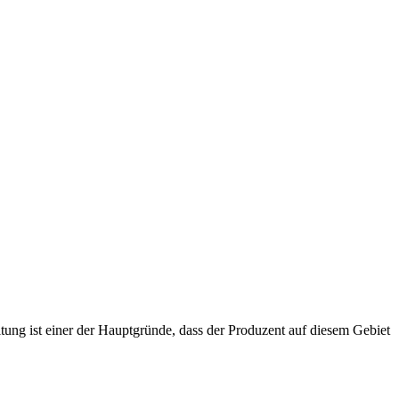
ng ist einer der Hauptgründe, dass der Produzent auf diesem Gebiet