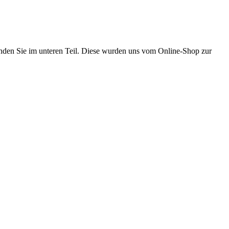
finden Sie im unteren Teil. Diese wurden uns vom Online-Shop zur