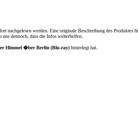
 dort nachgelesen werden. Eine originale Beschreibung des Produktes 
 uns dennoch, dass die Infos weiterhelfen.
er Himmel �ber Berlin (Blu-ray)
hinterlegt hat.