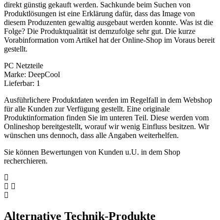
direkt günstig gekauft werden. Sachkunde beim Suchen von
Produktlösungen ist eine Erklärung dafür, dass das Image von
diesem Produzenten gewaltig ausgebaut werden konnte. Was ist die
Folge? Die Produktqualität ist demzufolge sehr gut. Die kurze
Vorabinformation vom Artikel hat der Online-Shop im Voraus bereit
gestellt.
PC Netzteile
Marke: DeepCool
Lieferbar: 1
Ausführlichere Produktdaten werden im Regelfall in dem Webshop
für alle Kunden zur Verfügung gestellt. Eine originale
Produktinformation finden Sie im unteren Teil. Diese werden vom
Onlineshop bereitgestellt, worauf wir wenig Einfluss besitzen. Wir
wünschen uns dennoch, dass alle Angaben weiterhelfen.
Sie können Bewertungen von Kunden u.U. in dem Shop
recherchieren.
Alternative Technik-Produkte