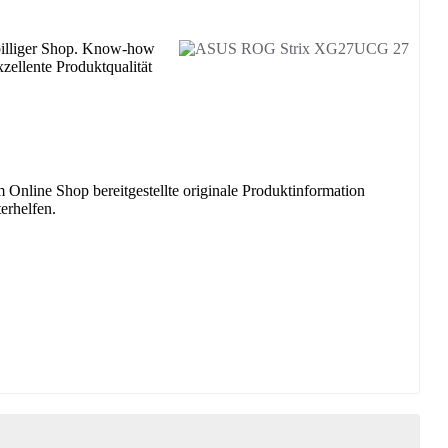
lliger Shop. Know-how
zellente Produktqualität
 Online Shop bereitgestellte originale Produktinformation
erhelfen.