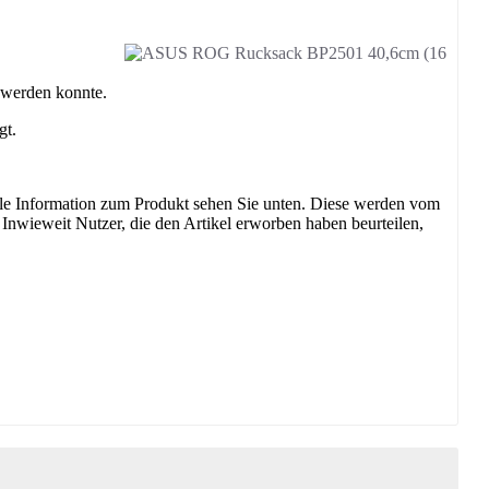
t werden konnte.
gt.
nale Information zum Produkt sehen Sie unten. Diese werden vom
 Inwieweit Nutzer, die den Artikel erworben haben beurteilen,