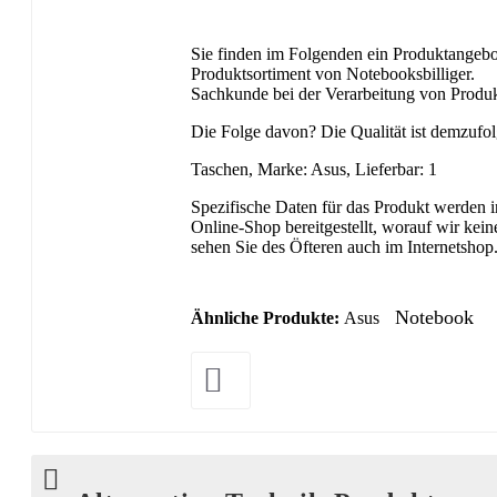
Sie finden im Folgenden ein Produktangebo
Produktsortiment von Notebooksbilliger.
Sachkunde bei der Verarbeitung von Produkt
Die Folge davon? Die Qualität ist demzufol
Taschen, Marke: Asus, Lieferbar: 1
Spezifische Daten für das Produkt werden i
Online-Shop bereitgestellt, worauf wir kei
sehen Sie des Öfteren auch im Internetshop
Notebook
Ähnliche Produkte:
Asus