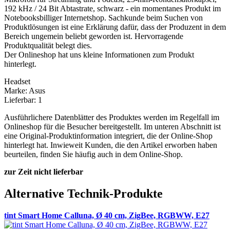
192 kHz / 24 Bit Abtastrate, schwarz - ein momentanes Produkt im
Notebooksbilliger Internetshop. Sachkunde beim Suchen von
Produktlösungen ist eine Erklärung dafür, dass der Produzent in dem
Bereich ungemein beliebt geworden ist. Hervorragende
Produktqualität belegt dies.
Der Onlineshop hat uns kleine Informationen zum Produkt
hinterlegt.
Headset
Marke: Asus
Lieferbar: 1
Ausführlichere Datenblätter des Produktes werden im Regelfall im
Onlineshop für die Besucher bereitgestellt. Im unteren Abschnitt ist
eine Original-Produktinformation integriert, die der Online-Shop
hinterlegt hat. Inwieweit Kunden, die den Artikel erworben haben
beurteilen, finden Sie häufig auch in dem Online-Shop.
zur Zeit nicht lieferbar
Alternative Technik-Produkte
tint Smart Home Calluna, Ø 40 cm, ZigBee, RGBWW, E27