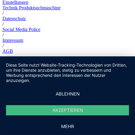
Einstellungen
Technik Produktsuchmaschine
/
Datenschutz
/
Social Media Police
/
Impressum
/
AGB
Diese Seite nutzt Website-Tracking-Technologien von Dritten,
um ihre Dienste anzubieten, stetig zu verbessern und
Werbung entsprechend den Interessen der Nutzer
anzuzeigen.
ABLEHNEN
AKZEPTIEREN
MEHR