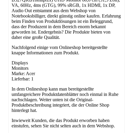
VA, 60Hz, 4ms (GTG), 99% sRGB, 1x HDMI, 1x DP,
Audio Out entstammt aus dem Webshop von
Notebooksbilliger, direkt günstig online kaufen. Erfahrung
beim Finden von Produktlösungen ist ein Beleggrund,
dass der Produzent in dem Bereich enorm bekannt
geworden ist. Endergebnis? Die Produkte bieten von
daher eine große Qualität.
Nachfolgend einige vom Onlineshop bereitgestellte
knappe Informationen zum Produkt.
Displays
Monitors
Marke: Acer
Lieferbar: 1
In dem Onlineshop kann man bereitgestellte
umfangreichere Produktdatenblätter noch einmal in Ruhe
nachschlagen. Weiter unten ist die Original-
Produktbeschreibung integriert, die der Online Shop
hinterlegt hat.
Inwieweit Kunden, die das Produkt erworben haben
einstufen, sehen Sie nicht selten auch in dem Webshop.