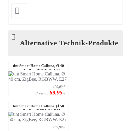
Alternative Technik-Produkte
tint Smart Home Calluna, Ø 40
cm, ZigBee, RGBWW, E27
100,00
€
69,95
Preis ab
€
tint Smart Home Calluna, Ø 50
cm, ZigBee, RGBWW, E27
109,99
€